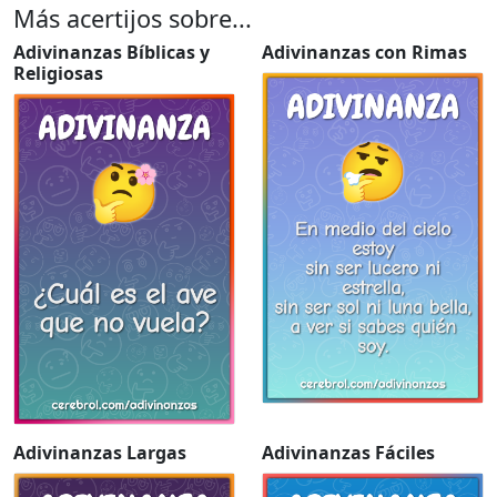
Más acertijos sobre...
Adivinanzas Bíblicas y
Adivinanzas con Rimas
Religiosas
Adivinanzas Largas
Adivinanzas Fáciles