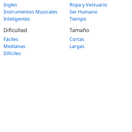
Ingles
Ropa y Vestuario
Instrumentos Musicales
Ser Humano
Inteligentes
Tiempo
Dificultad
Tamaño
Fáciles
Cortas
Medianas
Largas
Dificiles