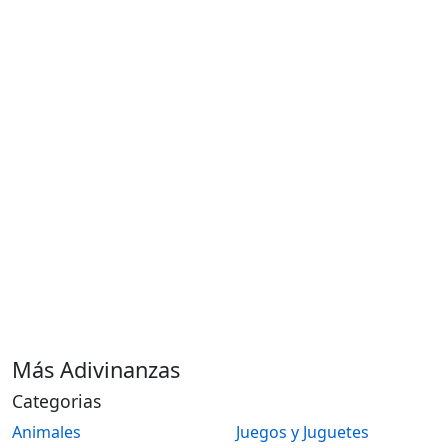
Más Adivinanzas
Categorias
Animales
Juegos y Juguetes