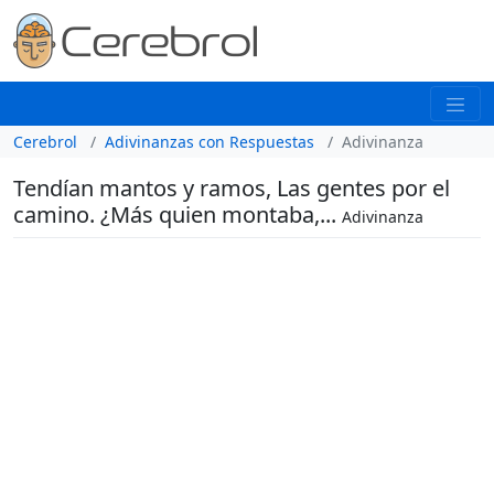
Cerebrol
Adivinanzas con Respuestas
Adivinanza
Tendían mantos y ramos, Las gentes por el
camino. ¿Más quien montaba,...
Adivinanza