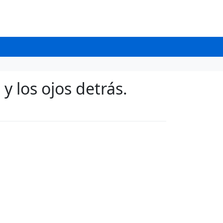
y los ojos detrás.