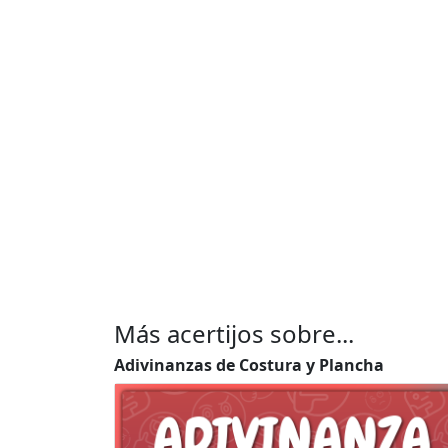
Más acertijos sobre...
Adivinanzas de Costura y Plancha