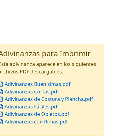
Adivinanzas para Imprimir
Esta adivinanza aparece en los siguientes
archivos PDF descargables:
Adivinanzas Buenísimas.pdf
Adivinanzas Cortas.pdf
Adivinanzas de Costura y Plancha.pdf
Adivinanzas Fáciles.pdf
Adivinanzas de Objetos.pdf
Adivinanzas con Rimas.pdf