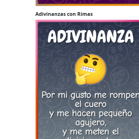
Adivinanzas con Rimas