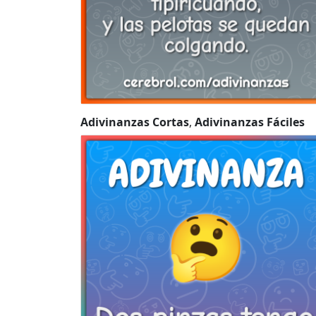
Adivinanzas Cortas
,
Adivinanzas Fáciles