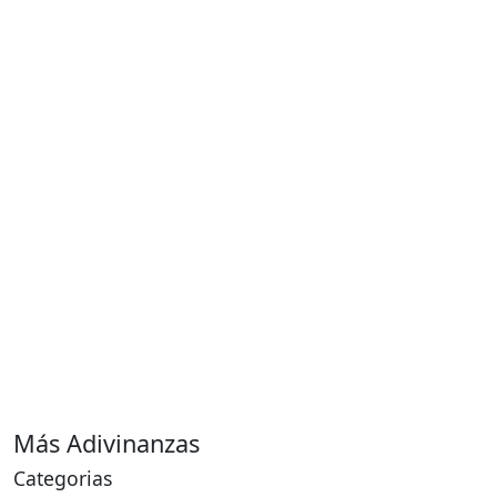
Más Adivinanzas
Categorias