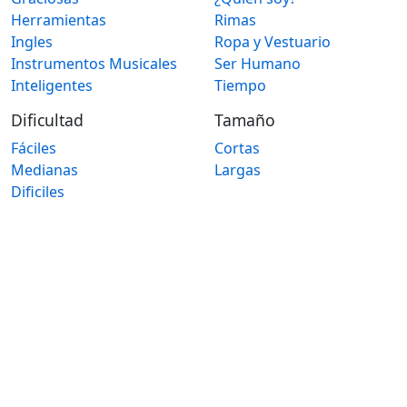
Herramientas
Rimas
Ingles
Ropa y Vestuario
Instrumentos Musicales
Ser Humano
Inteligentes
Tiempo
Dificultad
Tamaño
Fáciles
Cortas
Medianas
Largas
Dificiles