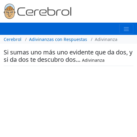
Cerebrol
Adivinanzas con Respuestas
Adivinanza
Si sumas uno más uno evidente que da dos, y
si da dos te descubro dos...
Adivinanza