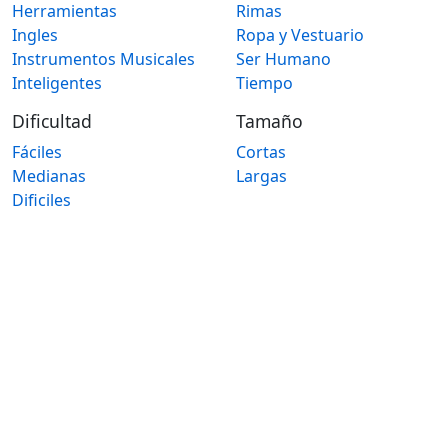
Herramientas
Rimas
Ingles
Ropa y Vestuario
Instrumentos Musicales
Ser Humano
Inteligentes
Tiempo
Dificultad
Tamaño
Fáciles
Cortas
Medianas
Largas
Dificiles