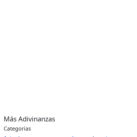
Más Adivinanzas
Categorias