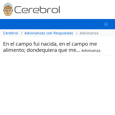
Cerebrol
Adivinanzas con Respuestas
Adivinanza
En el campo fui nacida, en el campo me
alimento; dondequiera que me...
Adivinanza