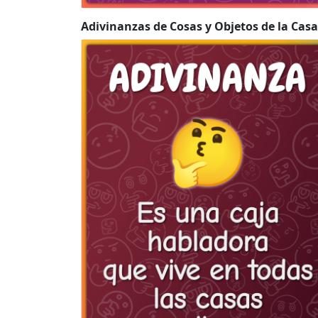
Adivinanzas de Cosas y Objetos de la Casa