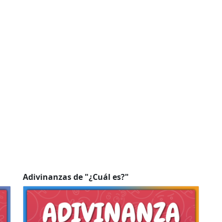
Adivinanzas de "¿Cuál es?"