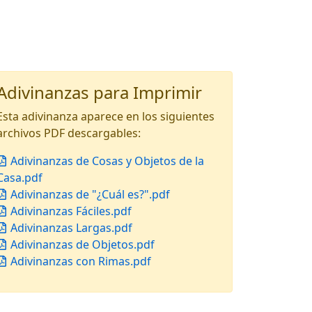
Adivinanzas para Imprimir
Esta adivinanza aparece en los siguientes
archivos PDF descargables:
Adivinanzas de Cosas y Objetos de la
Casa.pdf
Adivinanzas de "¿Cuál es?".pdf
Adivinanzas Fáciles.pdf
Adivinanzas Largas.pdf
Adivinanzas de Objetos.pdf
Adivinanzas con Rimas.pdf