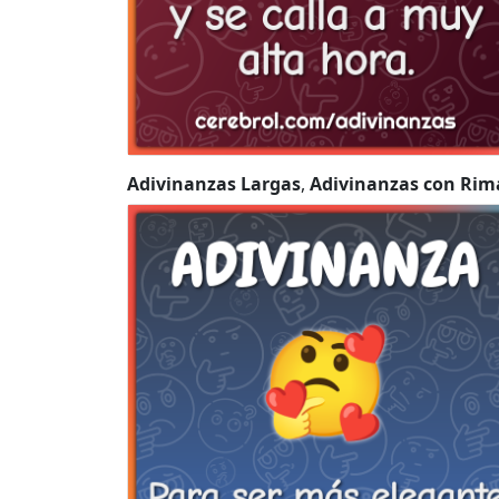
Adivinanzas Largas
,
Adivinanzas con Rim