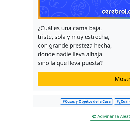
¿Cuál es una cama baja,
triste, sola y muy estrecha,
con grande presteza hecha,
donde nadie lleva alhaja
sino la que lleva puesta?
Mostr
#Cosas y Objetos de la Casa
#¿Cuál 
Adivinanza Aleat