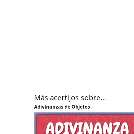
Más acertijos sobre...
Adivinanzas de Objetos