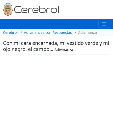
Cerebrol
Adivinanzas con Respuestas
Adivinanza
Con mi cara encarnada, mi vestido verde y mi
ojo negro, el campo...
Adivinanza