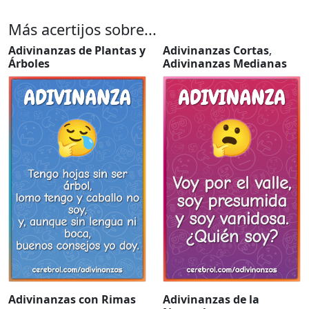
Más acertijos sobre...
Adivinanzas de Plantas y
Adivinanzas Cortas
,
Árboles
Adivinanzas Medianas
Adivinanzas con Rimas
Adivinanzas de la