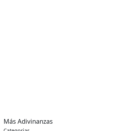
Más Adivinanzas
Categorias