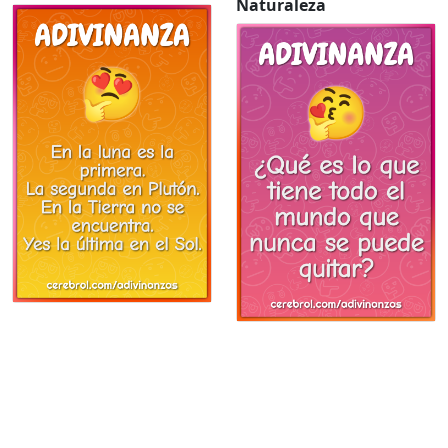
Naturaleza