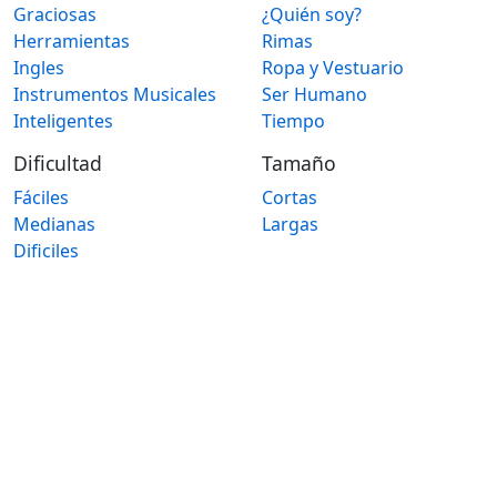
Graciosas
¿Quién soy?
Herramientas
Rimas
Ingles
Ropa y Vestuario
Instrumentos Musicales
Ser Humano
Inteligentes
Tiempo
Dificultad
Tamaño
Fáciles
Cortas
Medianas
Largas
Dificiles