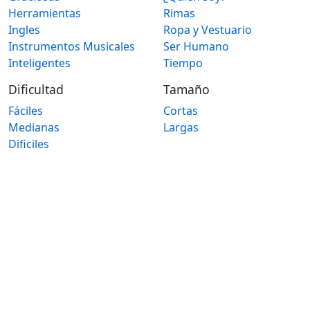
Herramientas
Rimas
Ingles
Ropa y Vestuario
Instrumentos Musicales
Ser Humano
Inteligentes
Tiempo
Dificultad
Tamaño
Fáciles
Cortas
Medianas
Largas
Dificiles