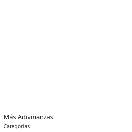
Más Adivinanzas
Categorias