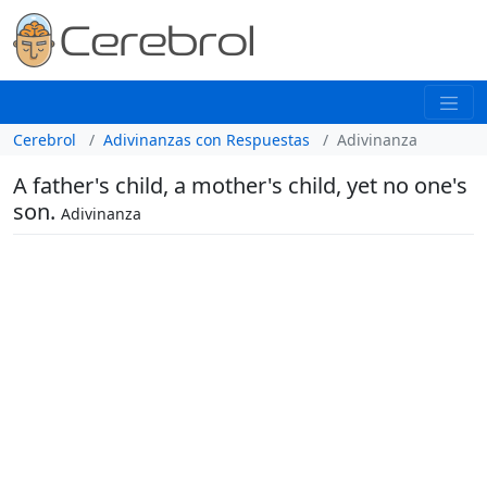
Cerebrol
Adivinanzas con Respuestas
Adivinanza
A father's child, a mother's child, yet no one's
son.
Adivinanza