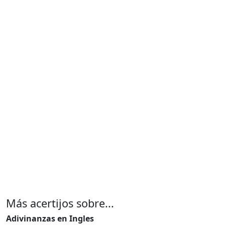
Más acertijos sobre...
Adivinanzas en Ingles