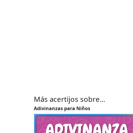
Más acertijos sobre...
Adivinanzas para Niños