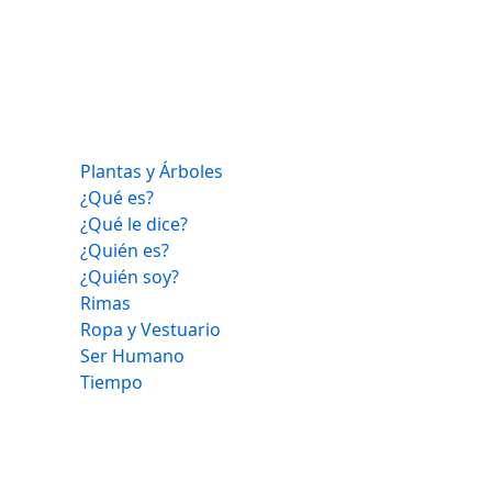
Plantas y Árboles
¿Qué es?
¿Qué le dice?
¿Quién es?
¿Quién soy?
Rimas
Ropa y Vestuario
Ser Humano
Tiempo