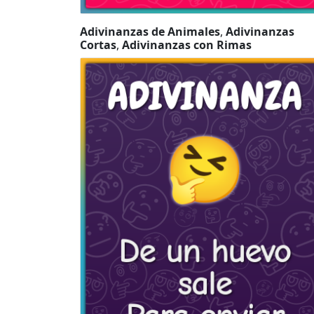
Adivinanzas de Animales
,
Adivinanzas
Cortas
,
Adivinanzas con Rimas