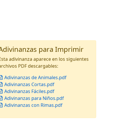
Adivinanzas para Imprimir
Esta adivinanza aparece en los siguientes
archivos PDF descargables:
Adivinanzas de Animales.pdf
Adivinanzas Cortas.pdf
Adivinanzas Fáciles.pdf
Adivinanzas para Niños.pdf
Adivinanzas con Rimas.pdf