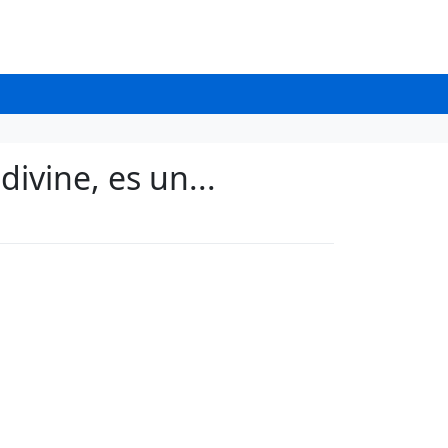
ivine, es un...