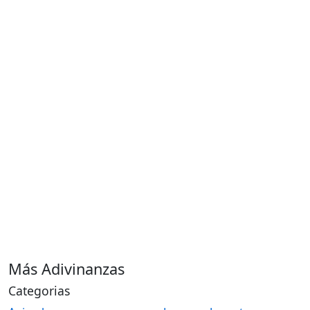
Más Adivinanzas
Categorias