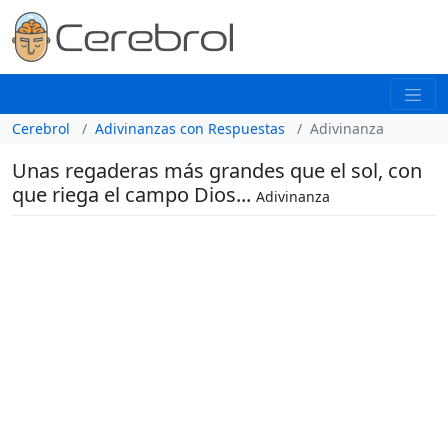
Cerebrol
Adivinanzas con Respuestas
Adivinanza
Unas regaderas más grandes que el sol, con
que riega el campo Dios...
Adivinanza