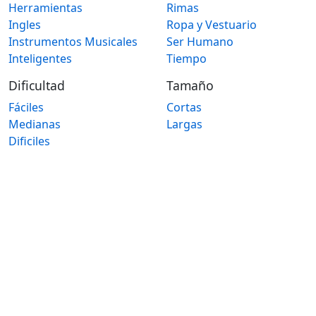
Herramientas
Rimas
Ingles
Ropa y Vestuario
Instrumentos Musicales
Ser Humano
Inteligentes
Tiempo
Dificultad
Tamaño
Fáciles
Cortas
Medianas
Largas
Dificiles