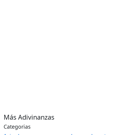
Más Adivinanzas
Categorias