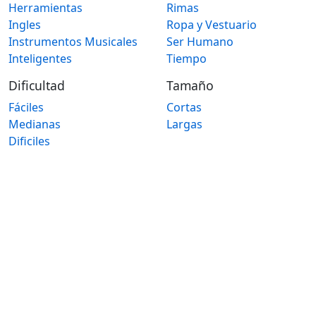
Herramientas
Rimas
Ingles
Ropa y Vestuario
Instrumentos Musicales
Ser Humano
Inteligentes
Tiempo
Dificultad
Tamaño
Fáciles
Cortas
Medianas
Largas
Dificiles