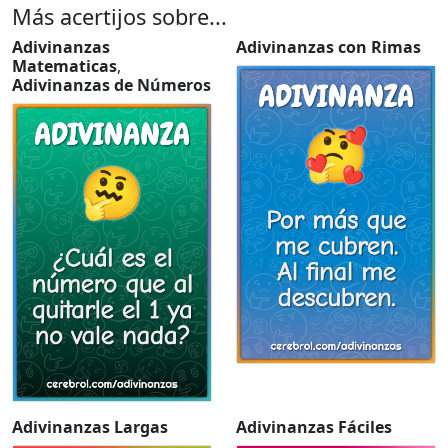
Más acertijos sobre...
Adivinanzas
Adivinanzas con Rimas
Matematicas
,
Adivinanzas de Números
Adivinanzas Largas
Adivinanzas Fáciles