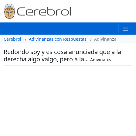
Cerebrol
Adivinanzas con Respuestas
Adivinanza
Redondo soy y es cosa anunciada que a la
derecha algo valgo, pero a la...
Adivinanza