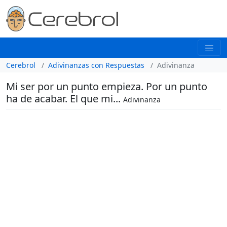
Cerebrol
Adivinanzas con Respuestas
Adivinanza
Mi ser por un punto empieza. Por un punto
ha de acabar. El que mi...
Adivinanza