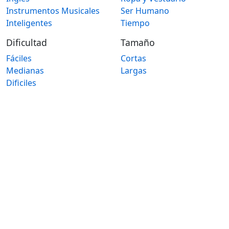
Instrumentos Musicales
Ser Humano
Inteligentes
Tiempo
Dificultad
Tamaño
Fáciles
Cortas
Medianas
Largas
Dificiles