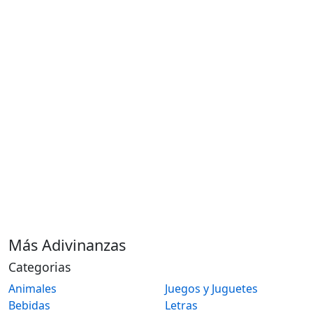
Más Adivinanzas
Categorias
Animales
Juegos y Juguetes
Bebidas
Letras