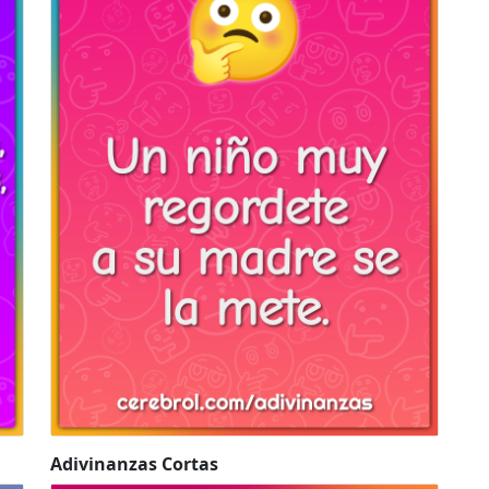
Adivinanzas Cortas