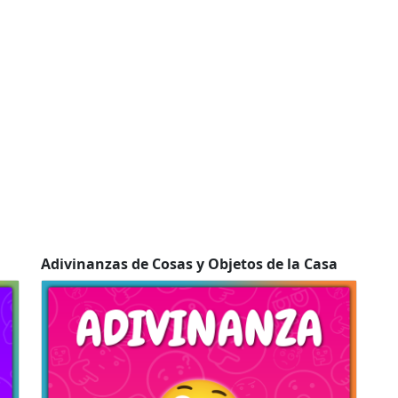
Adivinanzas de Cosas y Objetos de la Casa