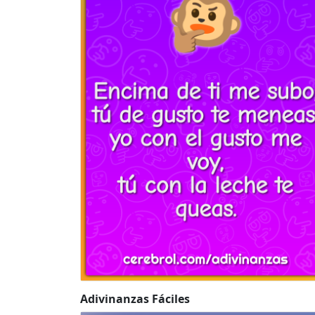
Adivinanzas Fáciles