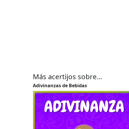
Más acertijos sobre...
Adivinanzas de Bebidas