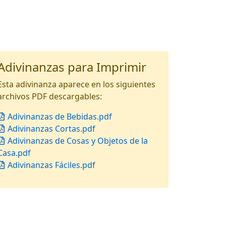
Adivinanzas para Imprimir
Esta adivinanza aparece en los siguientes
archivos PDF descargables:
Adivinanzas de Bebidas.pdf
Adivinanzas Cortas.pdf
Adivinanzas de Cosas y Objetos de la
Casa.pdf
Adivinanzas Fáciles.pdf