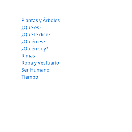
Plantas y Árboles
¿Qué es?
¿Qué le dice?
¿Quién es?
¿Quién soy?
Rimas
Ropa y Vestuario
Ser Humano
Tiempo