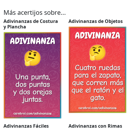
Más acertijos sobre...
Adivinanzas de Costura
Adivinanzas de Objetos
y Plancha
Adivinanzas Fáciles
Adivinanzas con Rimas