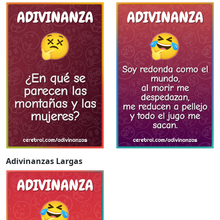
Adivinanzas Largas