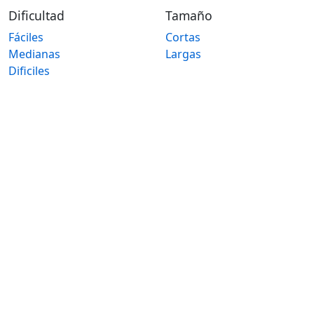
Dificultad
Tamaño
Fáciles
Cortas
Medianas
Largas
Dificiles