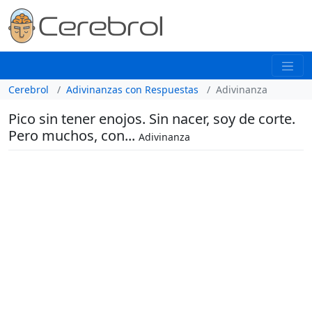
Cerebrol
Adivinanzas con Respuestas
Adivinanza
Pico sin tener enojos. Sin nacer, soy de corte.
Pero muchos, con...
Adivinanza