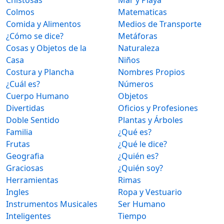
Colmos
Matematicas
Comida y Alimentos
Medios de Transporte
¿Cómo se dice?
Metáforas
Cosas y Objetos de la
Naturaleza
Casa
Niños
Costura y Plancha
Nombres Propios
¿Cuál es?
Números
Cuerpo Humano
Objetos
Divertidas
Oficios y Profesiones
Doble Sentido
Plantas y Árboles
Familia
¿Qué es?
Frutas
¿Qué le dice?
Geografia
¿Quién es?
Graciosas
¿Quién soy?
Herramientas
Rimas
Ingles
Ropa y Vestuario
Instrumentos Musicales
Ser Humano
Inteligentes
Tiempo