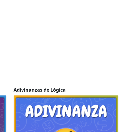
Adivinanzas de Lógica