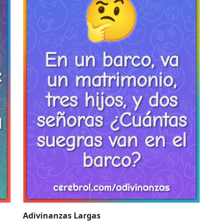
Adivinanzas Largas