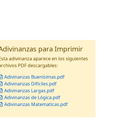
Adivinanzas para Imprimir
Esta adivinanza aparece en los siguientes
archivos PDF descargables:
Adivinanzas Buenísimas.pdf
Adivinanzas Difíciles.pdf
Adivinanzas Largas.pdf
Adivinanzas de Lógica.pdf
Adivinanzas Matematicas.pdf