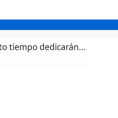
to tiempo dedicarán...