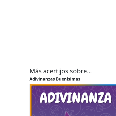
Más acertijos sobre...
Adivinanzas Buenísimas