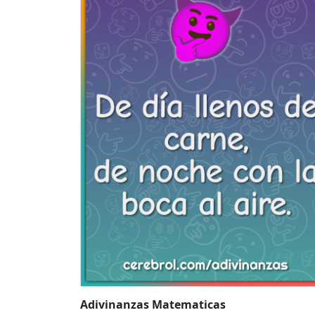
Adivinanzas Matematicas