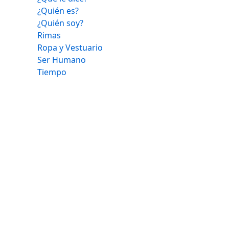
¿Quién es?
¿Quién soy?
Rimas
Ropa y Vestuario
Ser Humano
Tiempo