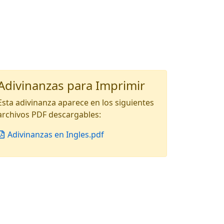
Adivinanzas para Imprimir
Esta adivinanza aparece en los siguientes
archivos PDF descargables:
Adivinanzas en Ingles.pdf