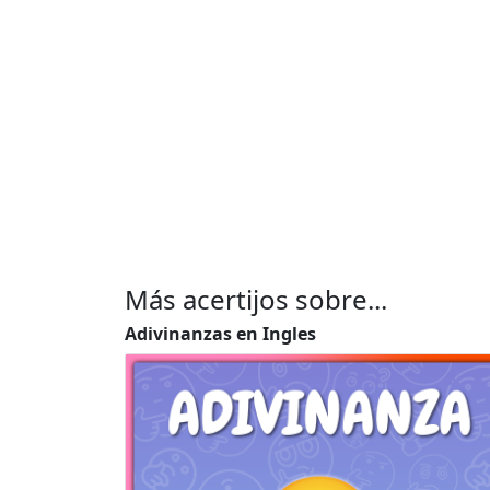
Más acertijos sobre...
Adivinanzas en Ingles