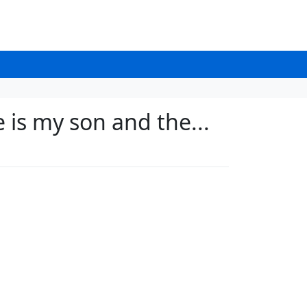
 is my son and the...