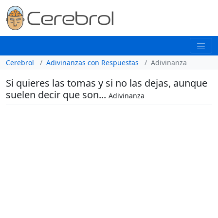
Cerebrol
Adivinanzas con Respuestas
Adivinanza
Si quieres las tomas y si no las dejas, aunque
suelen decir que son...
Adivinanza