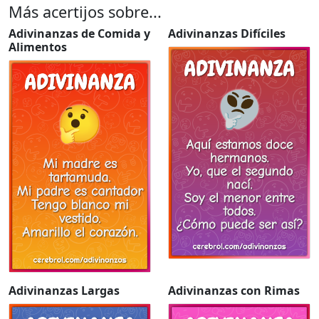
Más acertijos sobre...
Adivinanzas de Comida y
Adivinanzas Difíciles
Alimentos
Adivinanzas Largas
Adivinanzas con Rimas