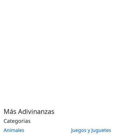
Más Adivinanzas
Categorias
Animales
Juegos y Juguetes