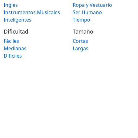
Ingles
Ropa y Vestuario
Instrumentos Musicales
Ser Humano
Inteligentes
Tiempo
Dificultad
Tamaño
Fáciles
Cortas
Medianas
Largas
Dificiles