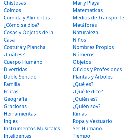
Chistosas
Mar y Playa
Colmos
Matematicas
Comida y Alimentos
Medios de Transporte
¿Cómo se dice?
Metáforas
Cosas y Objetos de la
Naturaleza
Casa
Niños
Costura y Plancha
Nombres Propios
¿Cuál es?
Números
Cuerpo Humano
Objetos
Divertidas
Oficios y Profesiones
Doble Sentido
Plantas y Árboles
Familia
¿Qué es?
Frutas
¿Qué le dice?
Geografia
¿Quién es?
Graciosas
¿Quién soy?
Herramientas
Rimas
Ingles
Ropa y Vestuario
Instrumentos Musicales
Ser Humano
Inteligentes
Tiempo