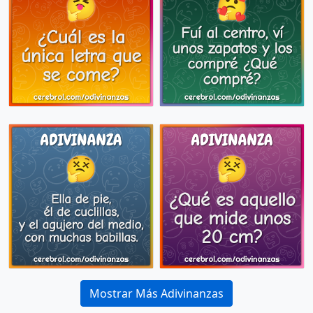
Mostrar Más Adivinanzas