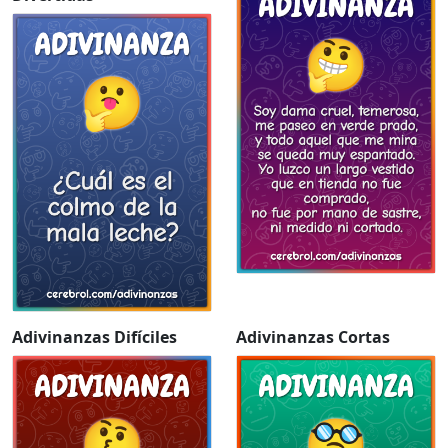
Adivinanzas Difíciles
Adivinanzas Cortas