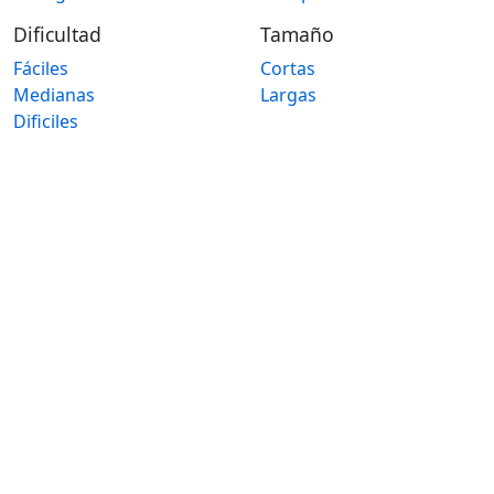
Dificultad
Tamaño
Fáciles
Cortas
Medianas
Largas
Dificiles