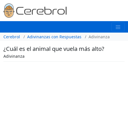
Cerebrol
Adivinanzas con Respuestas
Adivinanza
¿Cuál es el animal que vuela más alto?
Adivinanza