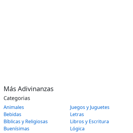
Más Adivinanzas
Categorias
Animales
Juegos y Juguetes
Bebidas
Letras
Bíblicas y Religiosas
Libros y Escritura
Buenísimas
Lógica