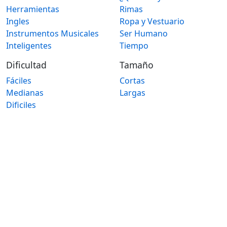
Herramientas
Rimas
Ingles
Ropa y Vestuario
Instrumentos Musicales
Ser Humano
Inteligentes
Tiempo
Dificultad
Tamaño
Fáciles
Cortas
Medianas
Largas
Dificiles