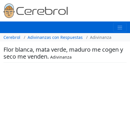
Cerebrol
Adivinanzas con Respuestas
Adivinanza
Flor blanca, mata verde, maduro me cogen y
seco me venden.
Adivinanza