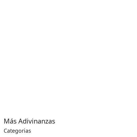
Más Adivinanzas
Categorias