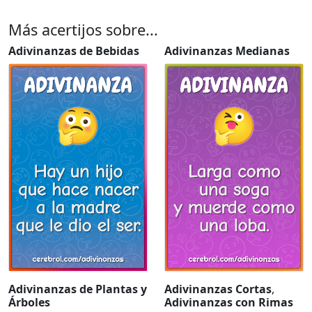
Más acertijos sobre...
Adivinanzas de Bebidas
Adivinanzas Medianas
Adivinanzas de Plantas y
Adivinanzas Cortas
,
Árboles
Adivinanzas con Rimas