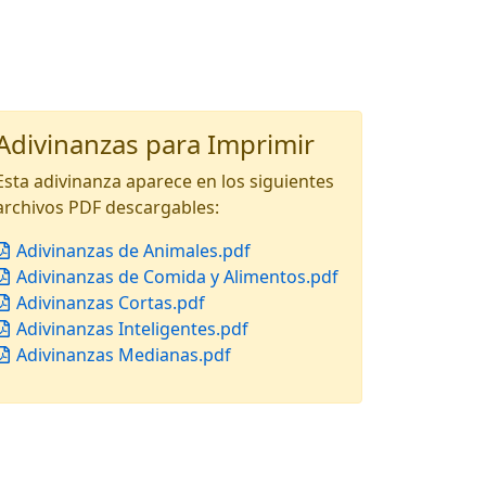
Adivinanzas para Imprimir
Esta adivinanza aparece en los siguientes
archivos PDF descargables:
Adivinanzas de Animales.pdf
Adivinanzas de Comida y Alimentos.pdf
Adivinanzas Cortas.pdf
Adivinanzas Inteligentes.pdf
Adivinanzas Medianas.pdf