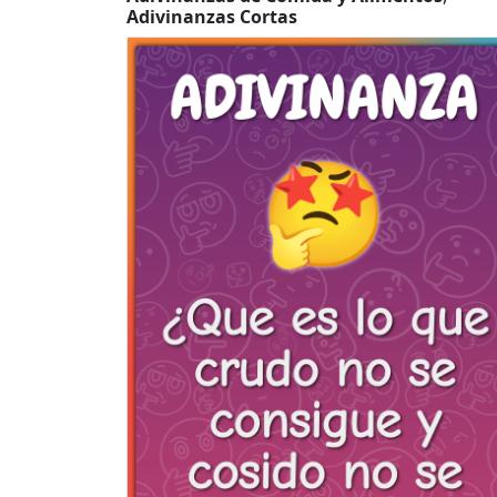
Adivinanzas Cortas