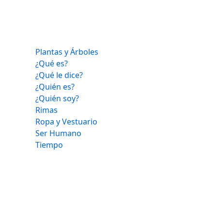
Plantas y Árboles
¿Qué es?
¿Qué le dice?
¿Quién es?
¿Quién soy?
Rimas
Ropa y Vestuario
Ser Humano
Tiempo