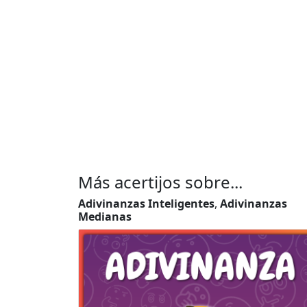
Más acertijos sobre...
Adivinanzas Inteligentes
,
Adivinanzas
Medianas