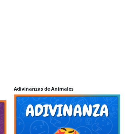
Adivinanzas de Animales