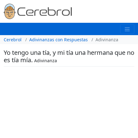
Cerebrol
Adivinanzas con Respuestas
Adivinanza
Yo tengo una tía, y mi tía una hermana que no
es tía mía.
Adivinanza