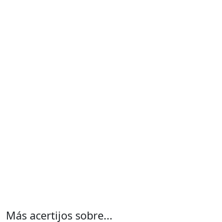
Más acertijos sobre...