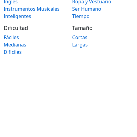
Ingles
Ropa y Vestuario
Instrumentos Musicales
Ser Humano
Inteligentes
Tiempo
Dificultad
Tamaño
Fáciles
Cortas
Medianas
Largas
Dificiles