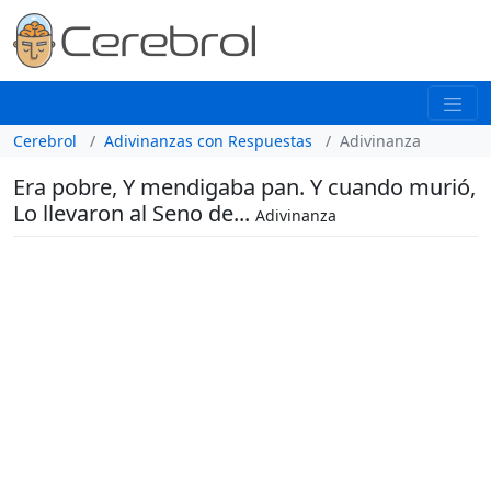
Cerebrol
Adivinanzas con Respuestas
Adivinanza
Era pobre, Y mendigaba pan. Y cuando murió,
Lo llevaron al Seno de...
Adivinanza