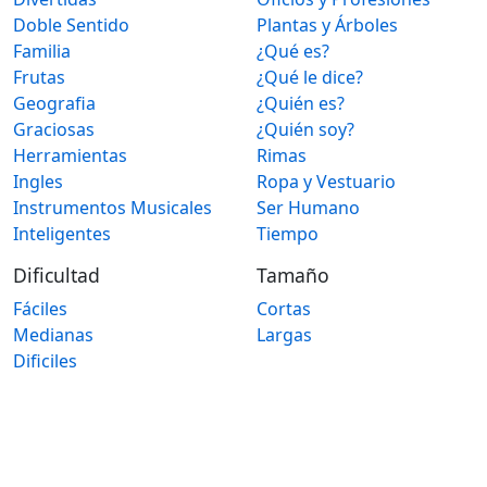
Doble Sentido
Plantas y Árboles
Familia
¿Qué es?
Frutas
¿Qué le dice?
Geografia
¿Quién es?
Graciosas
¿Quién soy?
Herramientas
Rimas
Ingles
Ropa y Vestuario
Instrumentos Musicales
Ser Humano
Inteligentes
Tiempo
Dificultad
Tamaño
Fáciles
Cortas
Medianas
Largas
Dificiles