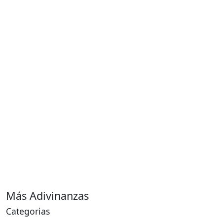
Más Adivinanzas
Categorias