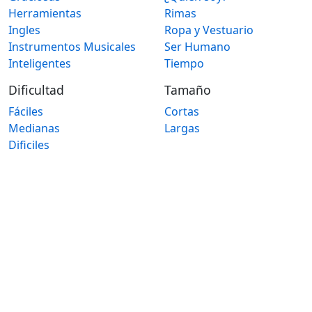
Herramientas
Rimas
Ingles
Ropa y Vestuario
Instrumentos Musicales
Ser Humano
Inteligentes
Tiempo
Dificultad
Tamaño
Fáciles
Cortas
Medianas
Largas
Dificiles