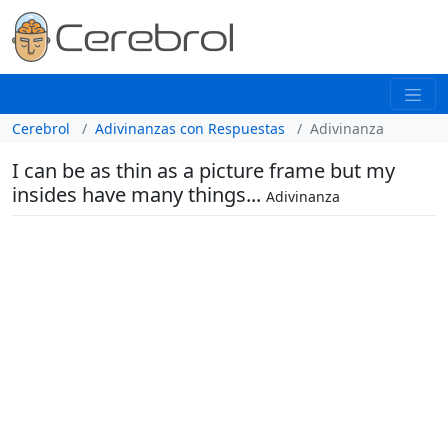
Cerebrol
Adivinanzas con Respuestas
Adivinanza
I can be as thin as a picture frame but my
insides have many things...
Adivinanza