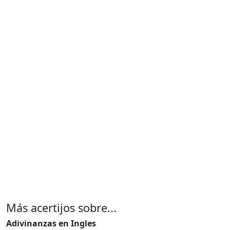
Más acertijos sobre...
Adivinanzas en Ingles