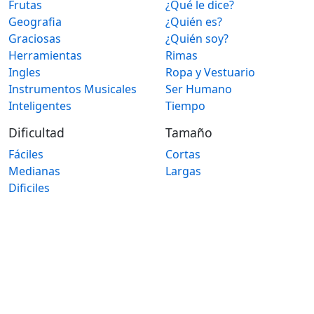
Frutas
¿Qué le dice?
Geografia
¿Quién es?
Graciosas
¿Quién soy?
Herramientas
Rimas
Ingles
Ropa y Vestuario
Instrumentos Musicales
Ser Humano
Inteligentes
Tiempo
Dificultad
Tamaño
Fáciles
Cortas
Medianas
Largas
Dificiles