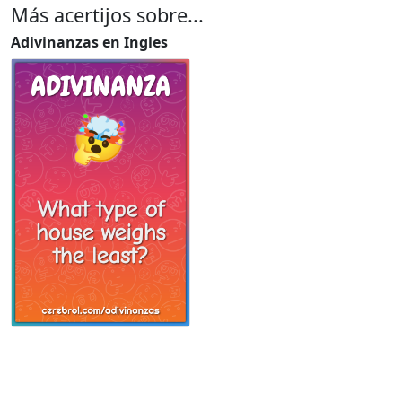
Más acertijos sobre...
Adivinanzas en Ingles