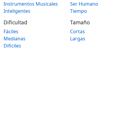
Instrumentos Musicales
Ser Humano
Inteligentes
Tiempo
Dificultad
Tamaño
Fáciles
Cortas
Medianas
Largas
Dificiles