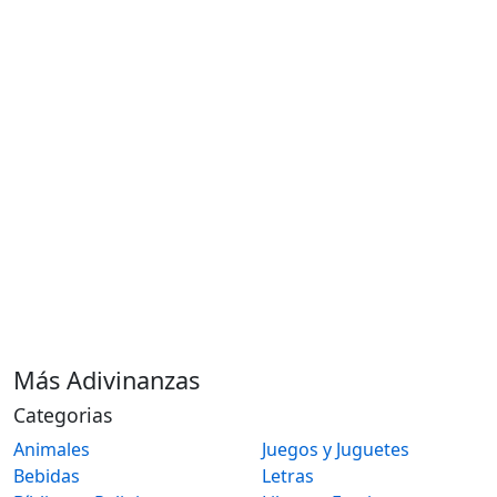
Más Adivinanzas
Categorias
Animales
Juegos y Juguetes
Bebidas
Letras