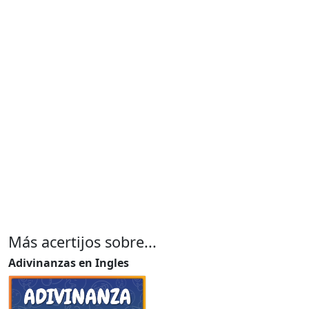
Más acertijos sobre...
Adivinanzas en Ingles