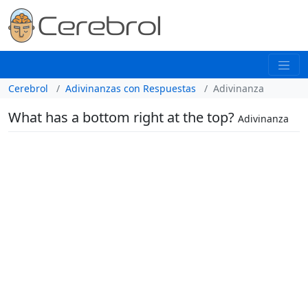
Cerebrol
Adivinanzas con Respuestas
Adivinanza
What has a bottom right at the top?
Adivinanza