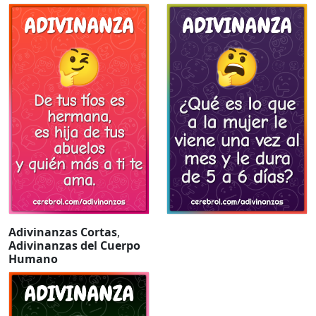
Adivinanzas Cortas
,
Adivinanzas del Cuerpo
Humano