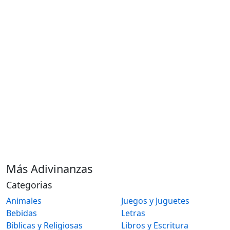
Más Adivinanzas
Categorias
Animales
Juegos y Juguetes
Bebidas
Letras
Bíblicas y Religiosas
Libros y Escritura