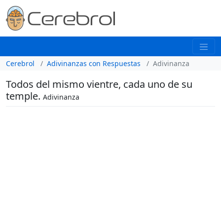
Cerebrol
Adivinanzas con Respuestas
Adivinanza
Todos del mismo vientre, cada uno de su
temple.
Adivinanza