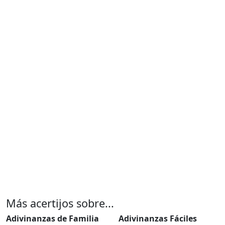
Más acertijos sobre...
Adivinanzas de Familia
Adivinanzas Fáciles