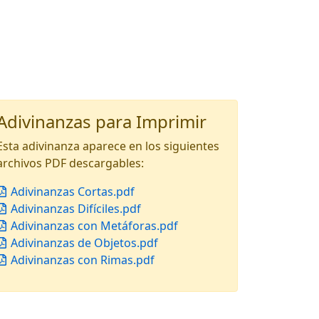
Adivinanzas para Imprimir
Esta adivinanza aparece en los siguientes
archivos PDF descargables:
Adivinanzas Cortas.pdf
Adivinanzas Difíciles.pdf
Adivinanzas con Metáforas.pdf
Adivinanzas de Objetos.pdf
Adivinanzas con Rimas.pdf