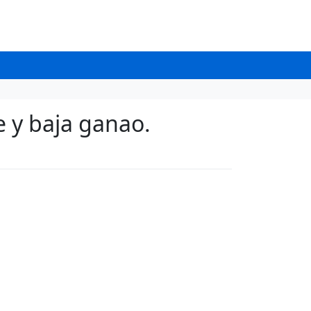
 y baja ganao.