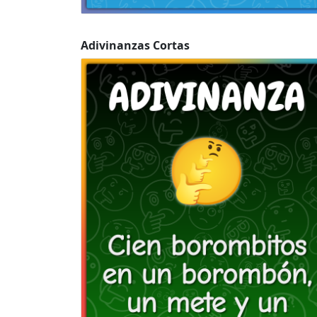
Adivinanzas Cortas