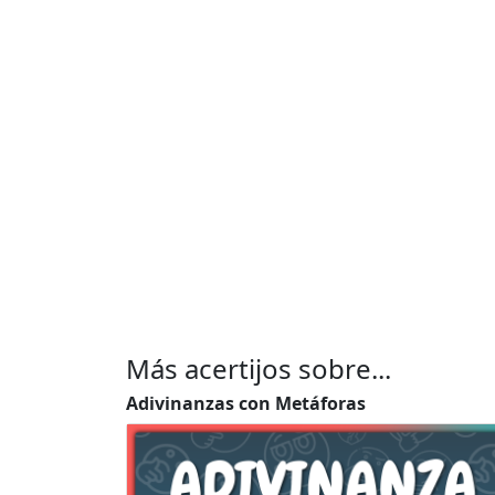
Más acertijos sobre...
Adivinanzas con Metáforas