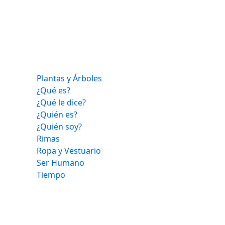
Plantas y Árboles
¿Qué es?
¿Qué le dice?
¿Quién es?
¿Quién soy?
Rimas
Ropa y Vestuario
Ser Humano
Tiempo