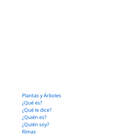
Plantas y Árboles
¿Qué es?
¿Qué le dice?
¿Quién es?
¿Quién soy?
Rimas