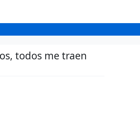
os, todos me traen