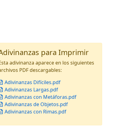
Adivinanzas para Imprimir
Esta adivinanza aparece en los siguientes
archivos PDF descargables:
Adivinanzas Difíciles.pdf
Adivinanzas Largas.pdf
Adivinanzas con Metáforas.pdf
Adivinanzas de Objetos.pdf
Adivinanzas con Rimas.pdf