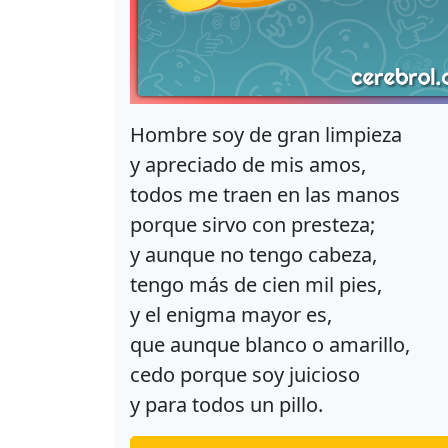
Hombre soy de gran limpieza
y apreciado de mis amos,
todos me traen en las manos
porque sirvo con presteza;
y aunque no tengo cabeza,
tengo más de cien mil pies,
y el enigma mayor es,
que aunque blanco o amarillo,
cedo porque soy juicioso
y para todos un pillo.