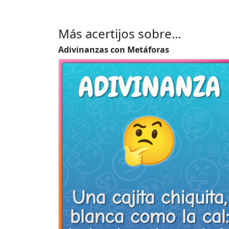
Más acertijos sobre...
Adivinanzas con Metáforas