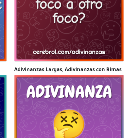
Adivinanzas Largas
,
Adivinanzas con Rimas