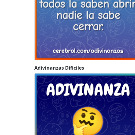
Adivinanzas Difíciles