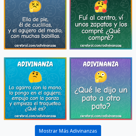
Mostrar Más Adivinanzas