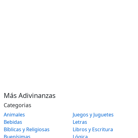
Más Adivinanzas
Categorias
Animales
Juegos y Juguetes
Bebidas
Letras
Bíblicas y Religiosas
Libros y Escritura
Buenísimas
Lógica