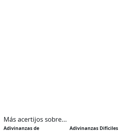
Más acertijos sobre...
Adivinanzas de
Adivinanzas Difíciles