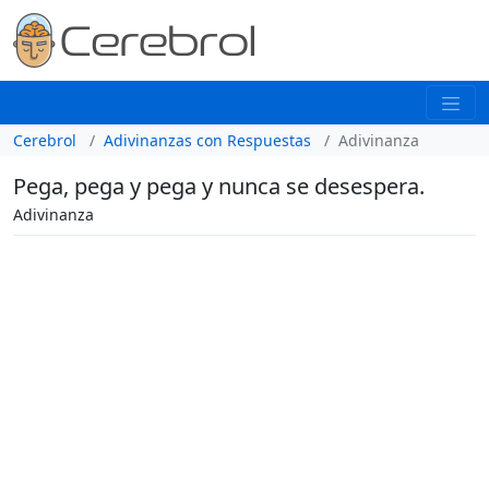
Cerebrol
Adivinanzas con Respuestas
Adivinanza
Pega, pega y pega y nunca se desespera.
Adivinanza