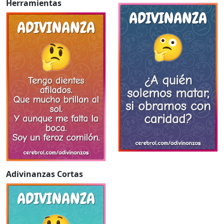
Herramientas
Adivinanzas Cortas