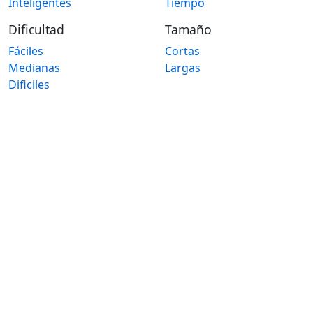
Inteligentes
Tiempo
Dificultad
Tamaño
Fáciles
Cortas
Medianas
Largas
Dificiles