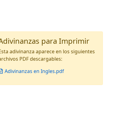
Adivinanzas para Imprimir
Esta adivinanza aparece en los siguientes
archivos PDF descargables:
Adivinanzas en Ingles.pdf