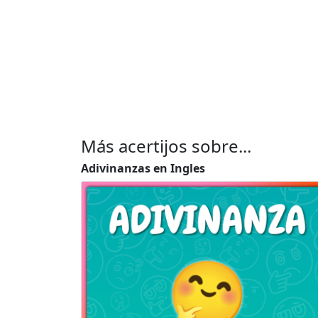
Más acertijos sobre...
Adivinanzas en Ingles