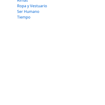
Rimas
Ropa y Vestuario
Ser Humano
Tiempo