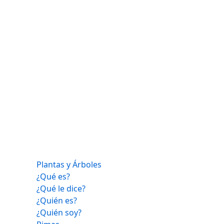
Plantas y Árboles
¿Qué es?
¿Qué le dice?
¿Quién es?
¿Quién soy?