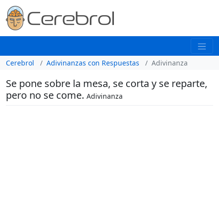
Cerebrol
Adivinanzas con Respuestas
Adivinanza
Se pone sobre la mesa, se corta y se reparte,
pero no se come.
Adivinanza