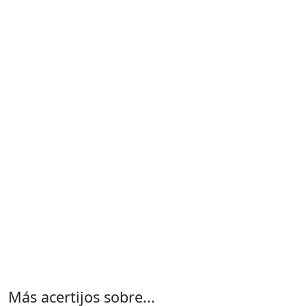
Más acertijos sobre...