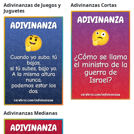
Adivinanzas de Juegos y
Adivinanzas Cortas
Juguetes
Adivinanzas Medianas