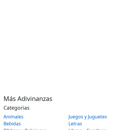
Más Adivinanzas
Categorias
Animales
Juegos y Juguetes
Bebidas
Letras