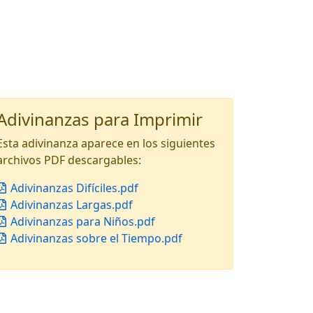
Adivinanzas para Imprimir
Esta adivinanza aparece en los siguientes
archivos PDF descargables:
Adivinanzas Difíciles.pdf
Adivinanzas Largas.pdf
Adivinanzas para Niños.pdf
Adivinanzas sobre el Tiempo.pdf