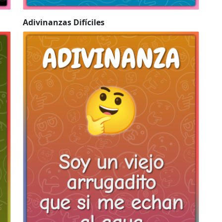
Adivinanzas Difíciles