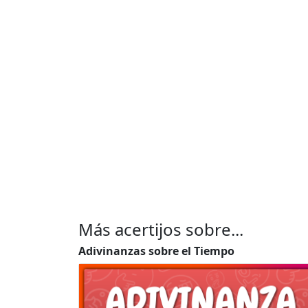
Más acertijos sobre...
Adivinanzas sobre el Tiempo