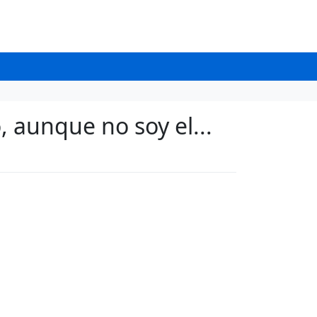
 aunque no soy el...