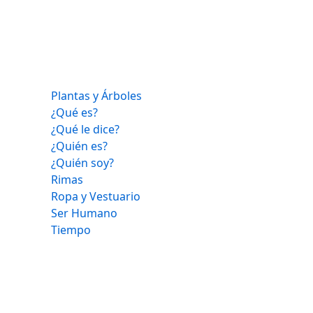
Plantas y Árboles
¿Qué es?
¿Qué le dice?
¿Quién es?
¿Quién soy?
Rimas
Ropa y Vestuario
Ser Humano
Tiempo