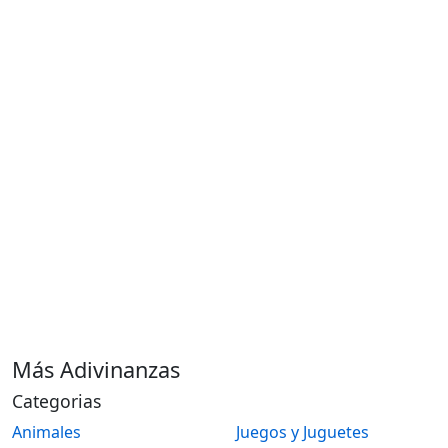
Más Adivinanzas
Categorias
Animales
Juegos y Juguetes