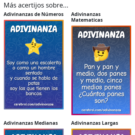
Más acertijos sobre...
Adivinanzas de Números
Adivinanzas
Matematicas
Adivinanzas Medianas
Adivinanzas Largas