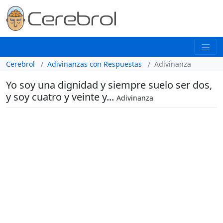
Cerebrol
Adivinanzas con Respuestas
Adivinanza
Yo soy una dignidad y siempre suelo ser dos,
y soy cuatro y veinte y...
Adivinanza