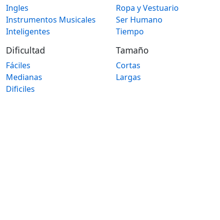
Ingles
Ropa y Vestuario
Instrumentos Musicales
Ser Humano
Inteligentes
Tiempo
Dificultad
Tamaño
Fáciles
Cortas
Medianas
Largas
Dificiles