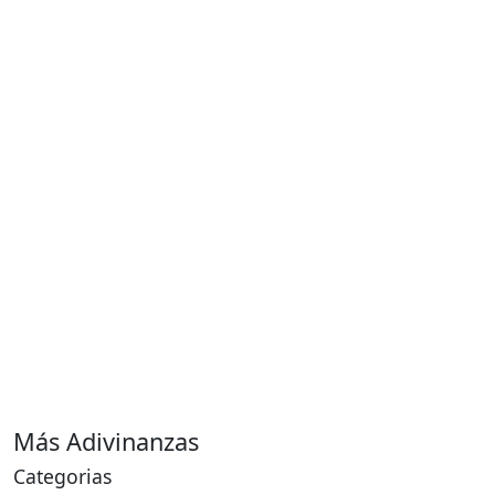
Más Adivinanzas
Categorias