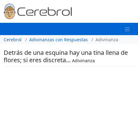
Cerebrol
Adivinanzas con Respuestas
Adivinanza
Detrás de una esquina hay una tina llena de
flores; si eres discreta...
Adivinanza