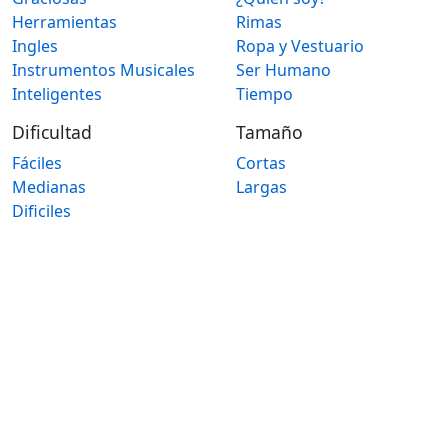
Herramientas
Rimas
Ingles
Ropa y Vestuario
Instrumentos Musicales
Ser Humano
Inteligentes
Tiempo
Dificultad
Tamaño
Fáciles
Cortas
Medianas
Largas
Dificiles