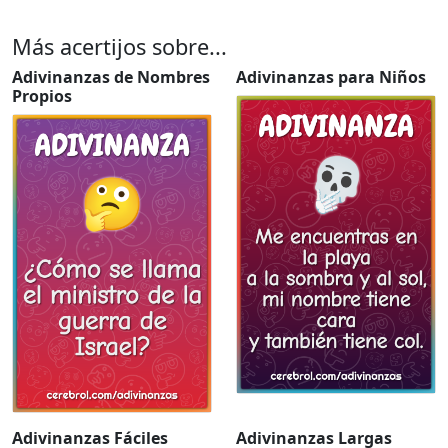
Más acertijos sobre...
Adivinanzas de Nombres
Adivinanzas para Niños
Propios
Adivinanzas Fáciles
Adivinanzas Largas