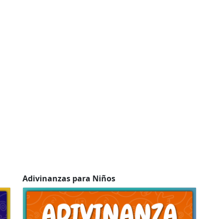
Adivinanzas para Niños