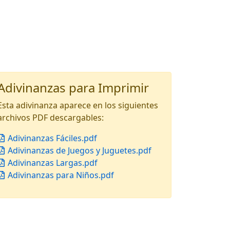
Adivinanzas para Imprimir
Esta adivinanza aparece en los siguientes
archivos PDF descargables:
Adivinanzas Fáciles.pdf
Adivinanzas de Juegos y Juguetes.pdf
Adivinanzas Largas.pdf
Adivinanzas para Niños.pdf