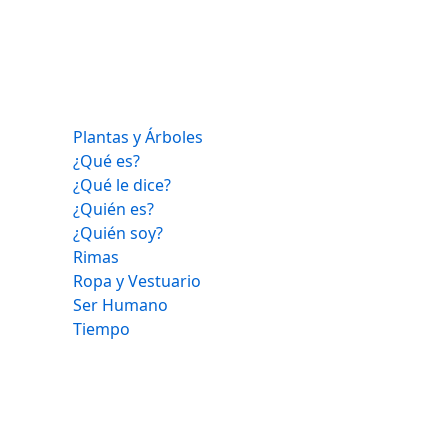
Plantas y Árboles
¿Qué es?
¿Qué le dice?
¿Quién es?
¿Quién soy?
Rimas
Ropa y Vestuario
Ser Humano
Tiempo