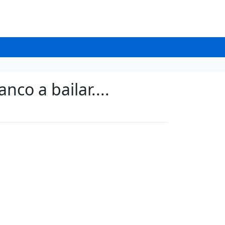
nco a bailar....