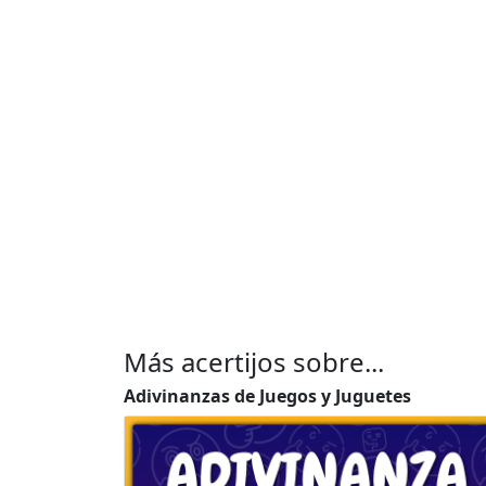
Más acertijos sobre...
Adivinanzas de Juegos y Juguetes