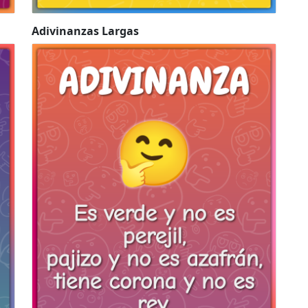
Adivinanzas Largas