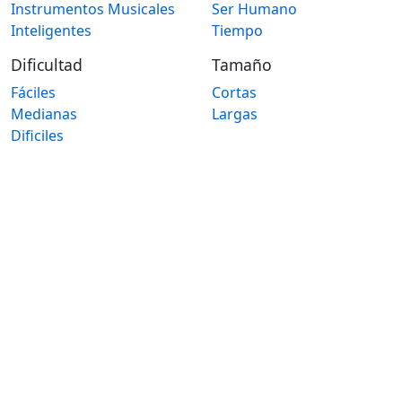
Instrumentos Musicales
Ser Humano
Inteligentes
Tiempo
Dificultad
Tamaño
Fáciles
Cortas
Medianas
Largas
Dificiles