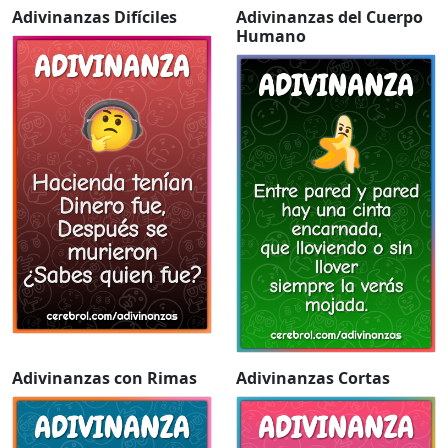
Adivinanzas Difíciles
Adivinanzas del Cuerpo
Humano
Adivinanzas con Rimas
Adivinanzas Cortas