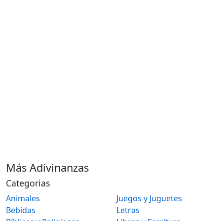
Más Adivinanzas
Categorias
Animales
Juegos y Juguetes
Bebidas
Letras