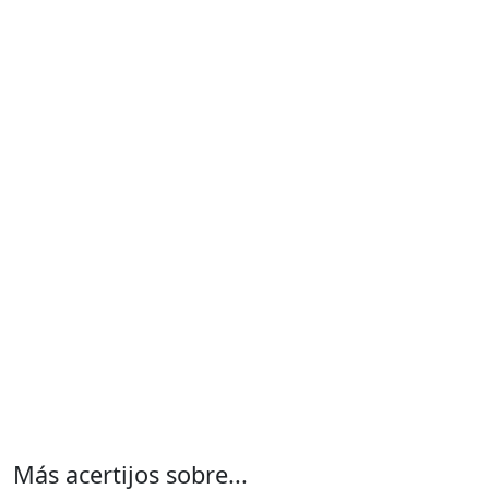
Más acertijos sobre...