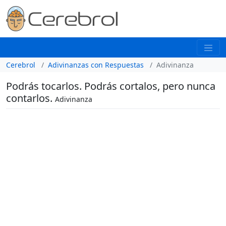
Cerebrol
Adivinanzas con Respuestas
Adivinanza
Podrás tocarlos. Podrás cortalos, pero nunca
contarlos.
Adivinanza