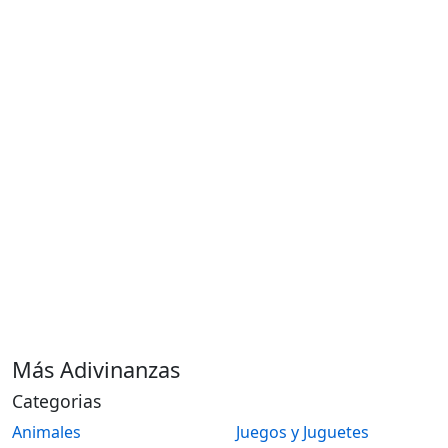
Más Adivinanzas
Categorias
Animales
Juegos y Juguetes