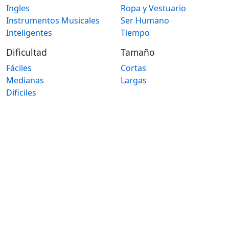
Ingles
Ropa y Vestuario
Instrumentos Musicales
Ser Humano
Inteligentes
Tiempo
Dificultad
Tamaño
Fáciles
Cortas
Medianas
Largas
Dificiles