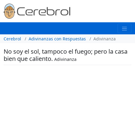
Cerebrol
Adivinanzas con Respuestas
Adivinanza
No soy el sol, tampoco el fuego; pero la casa
bien que caliento.
Adivinanza