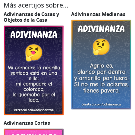
Más acertijos sobre...
Adivinanzas de Cosas y
Adivinanzas Medianas
Objetos de la Casa
Adivinanzas Cortas