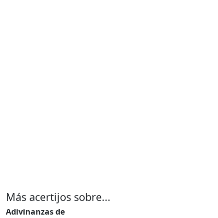
Más acertijos sobre...
Adivinanzas de