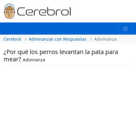
Cerebrol
Adivinanzas con Respuestas
Adivinanza
¿Por qué los perros levantan la pata para
mear?
Adivinanza