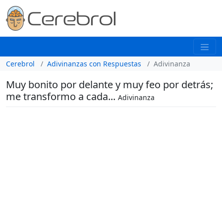
Cerebrol
Adivinanzas con Respuestas
Adivinanza
Muy bonito por delante y muy feo por detrás;
me transformo a cada...
Adivinanza