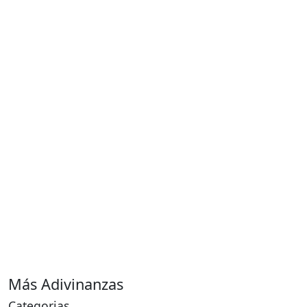
Más Adivinanzas
Categorias