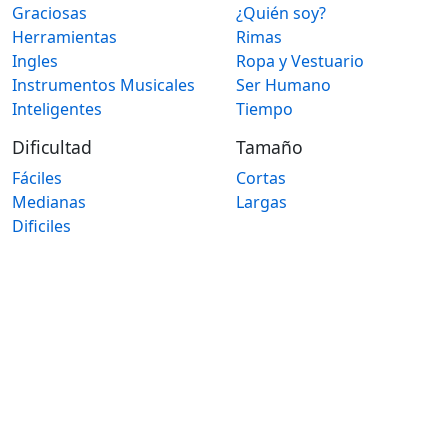
Graciosas
¿Quién soy?
Herramientas
Rimas
Ingles
Ropa y Vestuario
Instrumentos Musicales
Ser Humano
Inteligentes
Tiempo
Dificultad
Tamaño
Fáciles
Cortas
Medianas
Largas
Dificiles