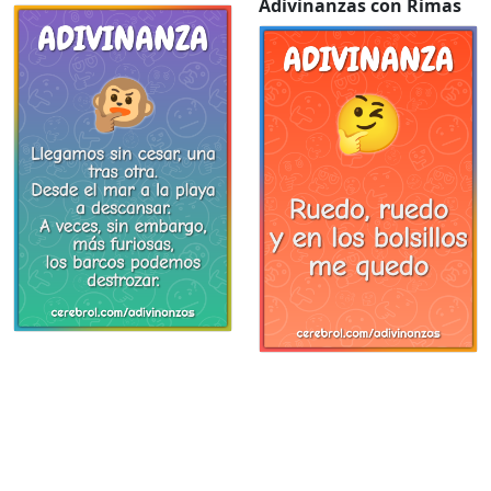
Adivinanzas con Rimas