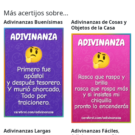
Más acertijos sobre...
Adivinanzas Buenísimas
Adivinanzas de Cosas y
Objetos de la Casa
Adivinanzas Largas
Adivinanzas Fáciles
,