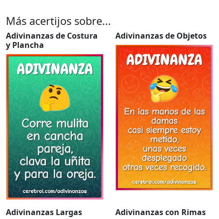
Más acertijos sobre...
Adivinanzas de Costura
Adivinanzas de Objetos
y Plancha
Adivinanzas Largas
Adivinanzas con Rimas