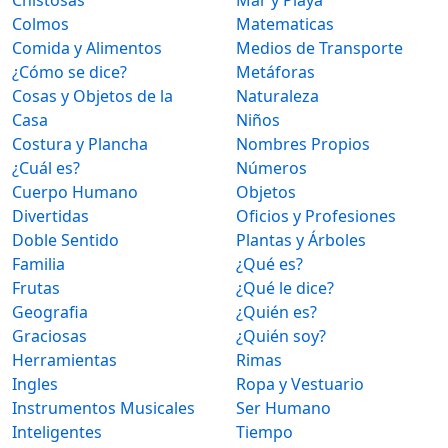
Colmos
Matematicas
Comida y Alimentos
Medios de Transporte
¿Cómo se dice?
Metáforas
Cosas y Objetos de la
Naturaleza
Casa
Niños
Costura y Plancha
Nombres Propios
¿Cuál es?
Números
Cuerpo Humano
Objetos
Divertidas
Oficios y Profesiones
Doble Sentido
Plantas y Árboles
Familia
¿Qué es?
Frutas
¿Qué le dice?
Geografia
¿Quién es?
Graciosas
¿Quién soy?
Herramientas
Rimas
Ingles
Ropa y Vestuario
Instrumentos Musicales
Ser Humano
Inteligentes
Tiempo