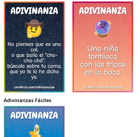
Adivinanzas Fáciles