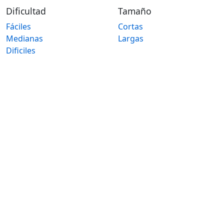
Dificultad
Tamaño
Fáciles
Cortas
Medianas
Largas
Dificiles