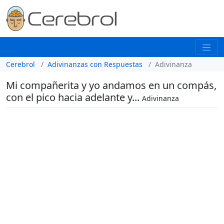
Cerebrol
Adivinanzas con Respuestas
Adivinanza
Mi compañerita y yo andamos en un compás,
con el pico hacia adelante y...
Adivinanza