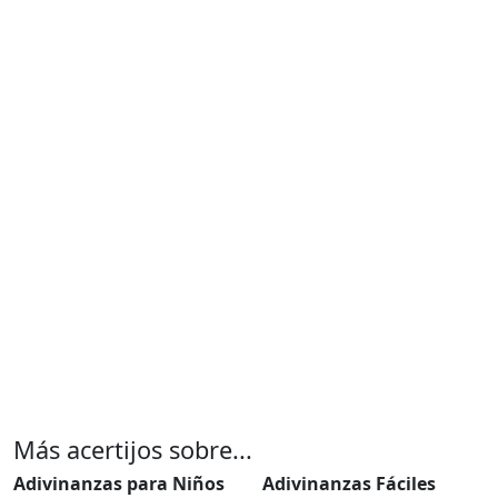
Más acertijos sobre...
Adivinanzas para Niños
Adivinanzas Fáciles