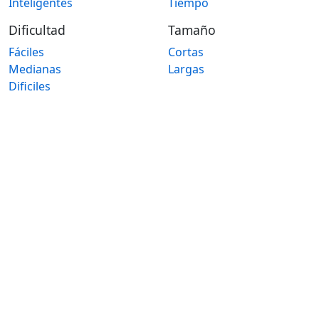
Inteligentes
Tiempo
Dificultad
Tamaño
Fáciles
Cortas
Medianas
Largas
Dificiles