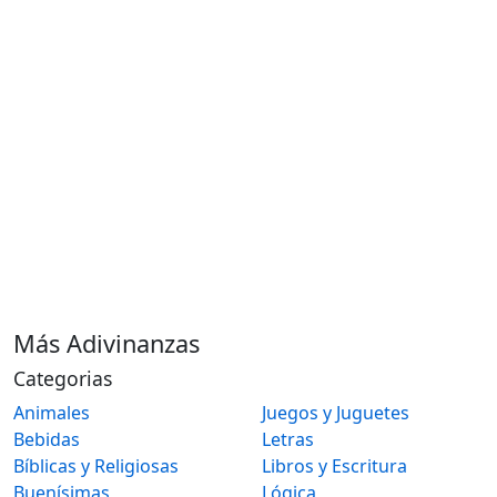
Más Adivinanzas
Categorias
Animales
Juegos y Juguetes
Bebidas
Letras
Bíblicas y Religiosas
Libros y Escritura
Buenísimas
Lógica