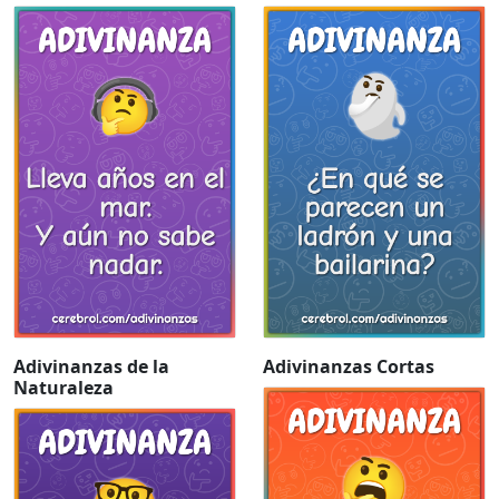
Adivinanzas de la
Adivinanzas Cortas
Naturaleza