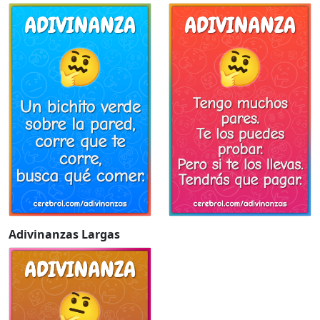
Adivinanzas Largas