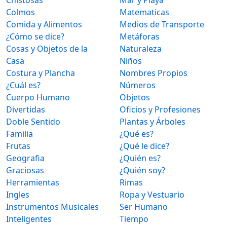
Colmos
Matematicas
Comida y Alimentos
Medios de Transporte
¿Cómo se dice?
Metáforas
Cosas y Objetos de la
Naturaleza
Casa
Niños
Costura y Plancha
Nombres Propios
¿Cuál es?
Números
Cuerpo Humano
Objetos
Divertidas
Oficios y Profesiones
Doble Sentido
Plantas y Árboles
Familia
¿Qué es?
Frutas
¿Qué le dice?
Geografia
¿Quién es?
Graciosas
¿Quién soy?
Herramientas
Rimas
Ingles
Ropa y Vestuario
Instrumentos Musicales
Ser Humano
Inteligentes
Tiempo