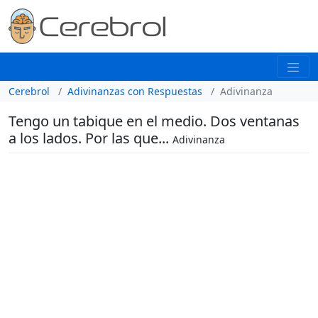
Cerebrol
Adivinanzas con Respuestas
Adivinanza
Tengo un tabique en el medio. Dos ventanas
a los lados. Por las que...
Adivinanza