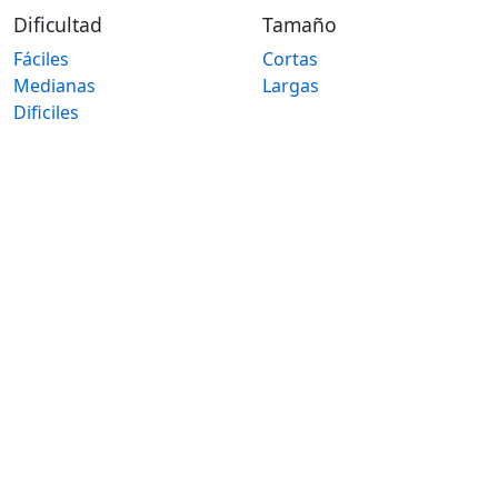
Dificultad
Tamaño
Fáciles
Cortas
Medianas
Largas
Dificiles