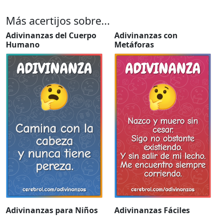
Más acertijos sobre...
Adivinanzas del Cuerpo
Adivinanzas con
Humano
Metáforas
Adivinanzas para Niños
Adivinanzas Fáciles