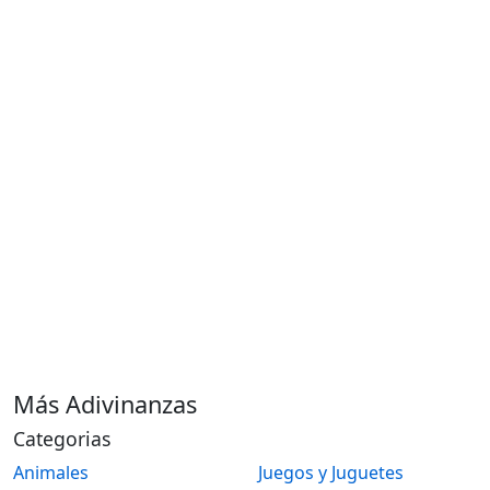
Más Adivinanzas
Categorias
Animales
Juegos y Juguetes