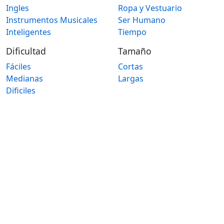
Ingles
Ropa y Vestuario
Instrumentos Musicales
Ser Humano
Inteligentes
Tiempo
Dificultad
Tamaño
Fáciles
Cortas
Medianas
Largas
Dificiles