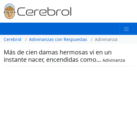
Cerebrol
Adivinanzas con Respuestas
Adivinanza
Más de cien damas hermosas vi en un
instante nacer, encendidas como...
Adivinanza