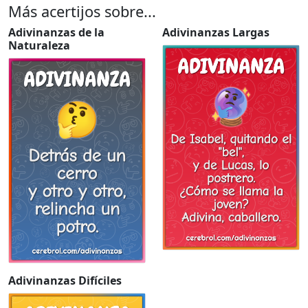
Más acertijos sobre...
Adivinanzas de la
Adivinanzas Largas
Naturaleza
Adivinanzas Difíciles