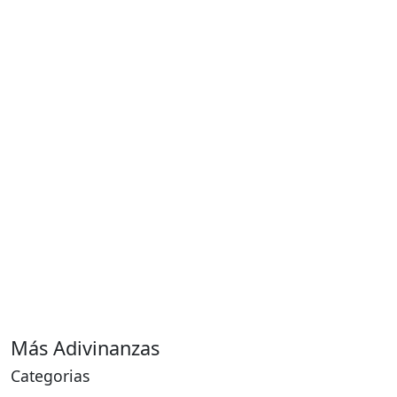
Más Adivinanzas
Categorias