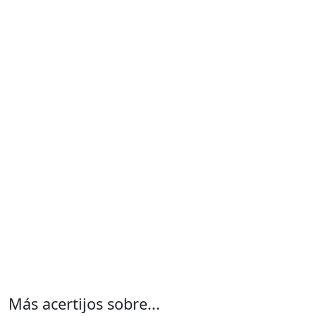
Más acertijos sobre...