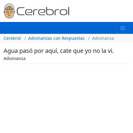
Cerebrol
Adivinanzas con Respuestas
Adivinanza
Agua pasó por aquí, cate que yo no la vi.
Adivinanza