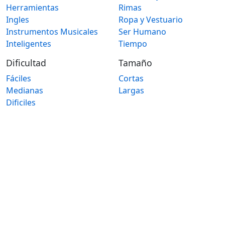
Herramientas
Rimas
Ingles
Ropa y Vestuario
Instrumentos Musicales
Ser Humano
Inteligentes
Tiempo
Dificultad
Tamaño
Fáciles
Cortas
Medianas
Largas
Dificiles