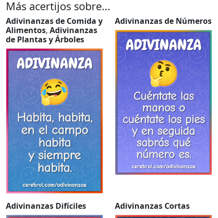
Más acertijos sobre...
Adivinanzas de Comida y
Adivinanzas de Números
Alimentos
,
Adivinanzas
de Plantas y Árboles
Adivinanzas Difíciles
Adivinanzas Cortas