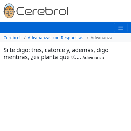
Cerebrol
Adivinanzas con Respuestas
Adivinanza
Si te digo: tres, catorce y, además, digo
mentiras, ¿es planta que tú...
Adivinanza