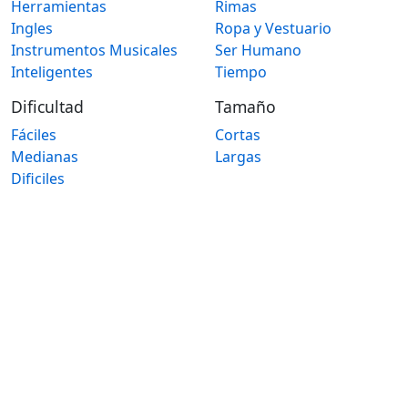
Herramientas
Rimas
Ingles
Ropa y Vestuario
Instrumentos Musicales
Ser Humano
Inteligentes
Tiempo
Dificultad
Tamaño
Fáciles
Cortas
Medianas
Largas
Dificiles