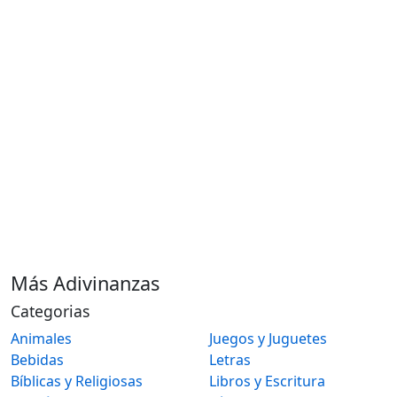
Más Adivinanzas
Categorias
Animales
Juegos y Juguetes
Bebidas
Letras
Bíblicas y Religiosas
Libros y Escritura