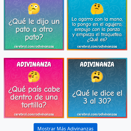
Mostrar Más Adivinanzas