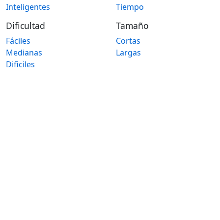
Inteligentes
Tiempo
Dificultad
Tamaño
Fáciles
Cortas
Medianas
Largas
Dificiles