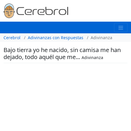
Cerebrol
Adivinanzas con Respuestas
Adivinanza
Bajo tierra yo he nacido, sin camisa me han
dejado, todo aquél que me...
Adivinanza