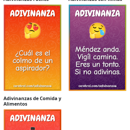
Adivinanzas de Comida y
Alimentos