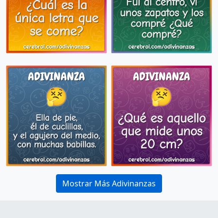
Mostrar Más Adivinanzas