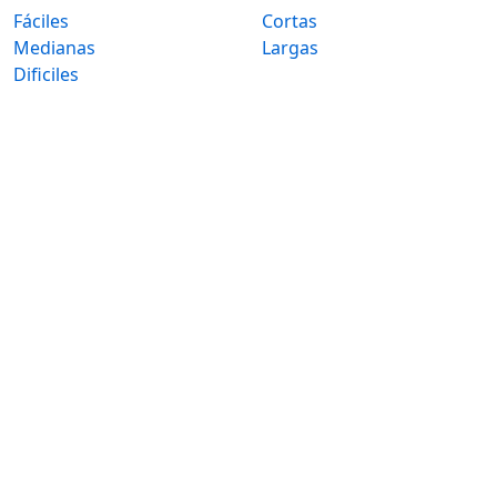
Fáciles
Cortas
Medianas
Largas
Dificiles