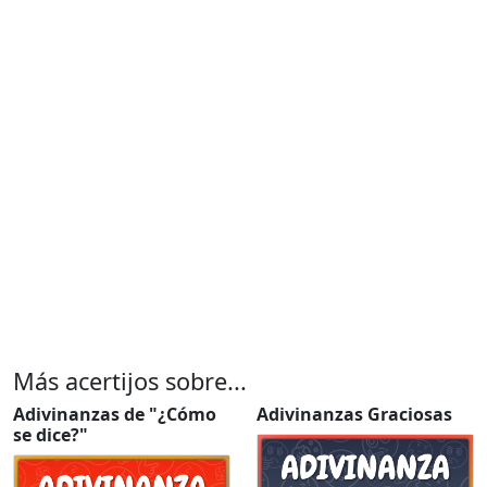
Más acertijos sobre...
Adivinanzas de "¿Cómo
Adivinanzas Graciosas
se dice?"