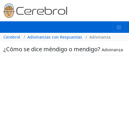
Cerebrol
Adivinanzas con Respuestas
Adivinanza
¿Cómo se dice méndigo o mendigo?
Adivinanza