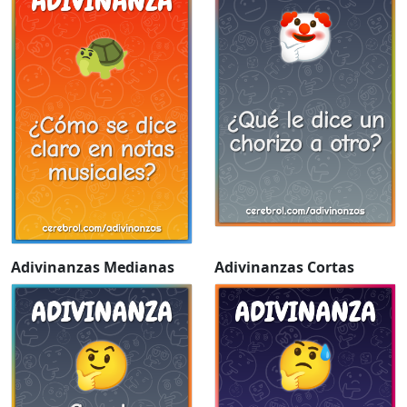
Adivinanzas Medianas
Adivinanzas Cortas