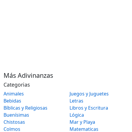
Más Adivinanzas
Categorias
Animales
Juegos y Juguetes
Bebidas
Letras
Bíblicas y Religiosas
Libros y Escritura
Buenísimas
Lógica
Chistosas
Mar y Playa
Colmos
Matematicas