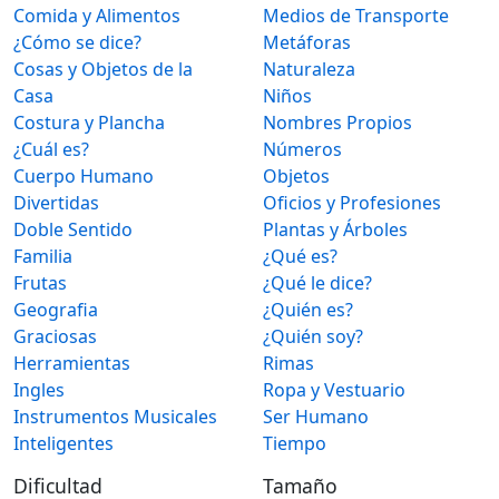
Comida y Alimentos
Medios de Transporte
¿Cómo se dice?
Metáforas
Cosas y Objetos de la
Naturaleza
Casa
Niños
Costura y Plancha
Nombres Propios
¿Cuál es?
Números
Cuerpo Humano
Objetos
Divertidas
Oficios y Profesiones
Doble Sentido
Plantas y Árboles
Familia
¿Qué es?
Frutas
¿Qué le dice?
Geografia
¿Quién es?
Graciosas
¿Quién soy?
Herramientas
Rimas
Ingles
Ropa y Vestuario
Instrumentos Musicales
Ser Humano
Inteligentes
Tiempo
Dificultad
Tamaño