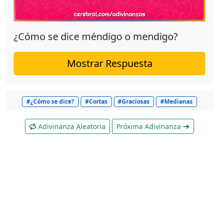
¿Cómo se dice méndigo o mendigo?
Mostrar Respuesta
#¿Cómo se dice?
#Cortas
#Graciosas
#Medianas
Adivinanza Aleatoria
Próxima Adivinanza