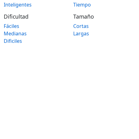
Inteligentes
Tiempo
Dificultad
Tamaño
Fáciles
Cortas
Medianas
Largas
Dificiles