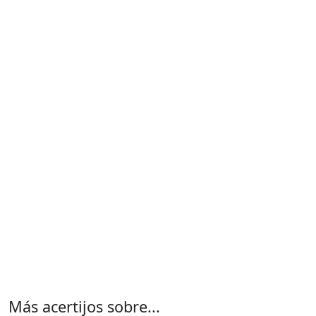
Más acertijos sobre...