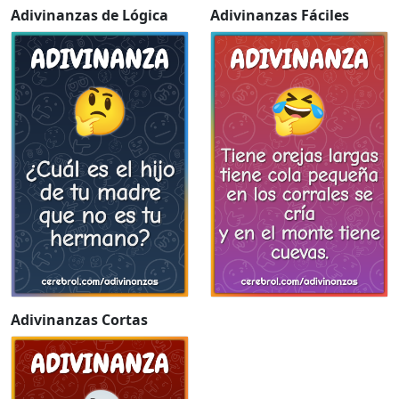
Adivinanzas de Lógica
Adivinanzas Fáciles
Adivinanzas Cortas