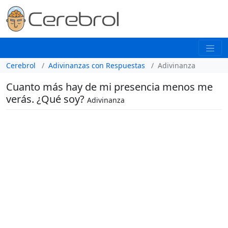
Cerebrol
Adivinanzas con Respuestas
Adivinanza
Cuanto más hay de mi presencia menos me
verás. ¿Qué soy?
Adivinanza