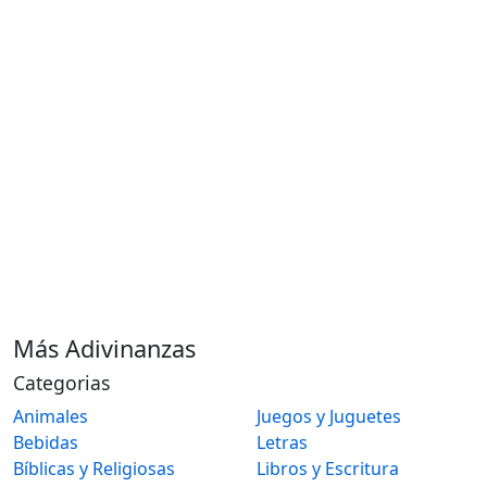
Más Adivinanzas
Categorias
Animales
Juegos y Juguetes
Bebidas
Letras
Bíblicas y Religiosas
Libros y Escritura