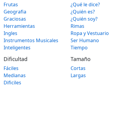
Frutas
¿Qué le dice?
Geografia
¿Quién es?
Graciosas
¿Quién soy?
Herramientas
Rimas
Ingles
Ropa y Vestuario
Instrumentos Musicales
Ser Humano
Inteligentes
Tiempo
Dificultad
Tamaño
Fáciles
Cortas
Medianas
Largas
Dificiles