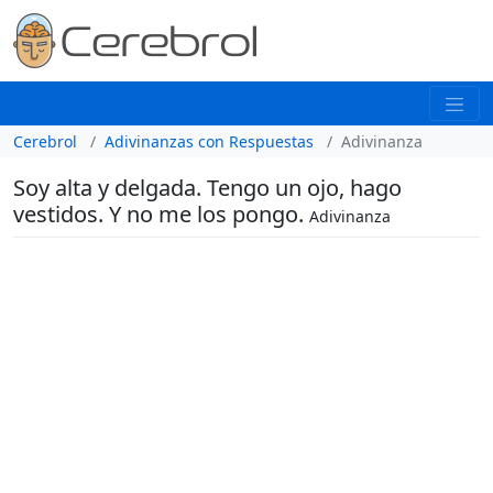
Cerebrol
Adivinanzas con Respuestas
Adivinanza
Soy alta y delgada. Tengo un ojo, hago
vestidos. Y no me los pongo.
Adivinanza