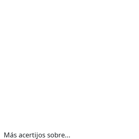
Más acertijos sobre...