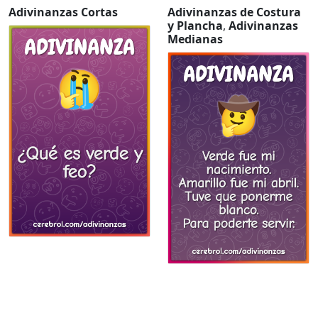
Adivinanzas Cortas
Adivinanzas de Costura
y Plancha
,
Adivinanzas
Medianas