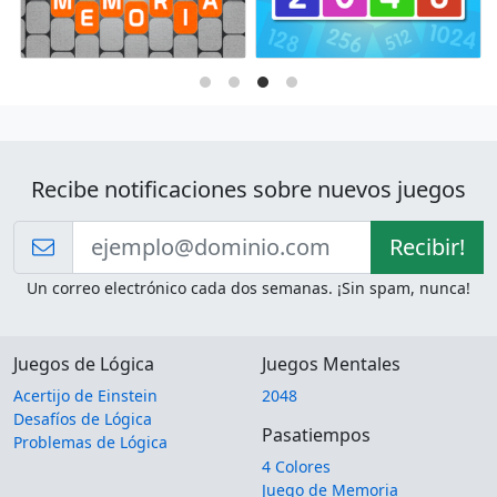
Recibe notificaciones sobre nuevos juegos
Recibir!
Un correo electrónico cada dos semanas. ¡Sin spam, nunca!
Juegos de Lógica
Juegos Mentales
Acertijo de Einstein
2048
Desafíos de Lógica
Pasatiempos
Problemas de Lógica
4 Colores
Juego de Memoria