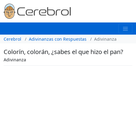
Cerebrol
Adivinanzas con Respuestas
Adivinanza
Colorín, colorán, ¿sabes el que hizo el pan?
Adivinanza