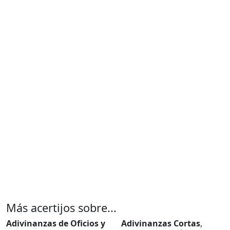
Más acertijos sobre...
Adivinanzas de Oficios y
Adivinanzas Cortas
,