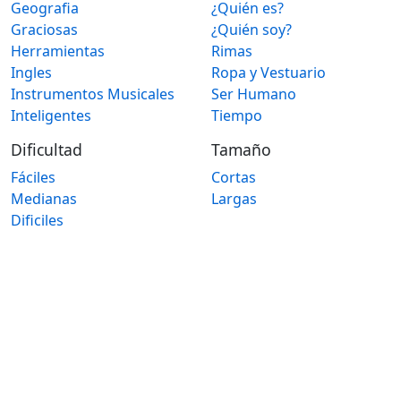
Geografia
¿Quién es?
Graciosas
¿Quién soy?
Herramientas
Rimas
Ingles
Ropa y Vestuario
Instrumentos Musicales
Ser Humano
Inteligentes
Tiempo
Dificultad
Tamaño
Fáciles
Cortas
Medianas
Largas
Dificiles