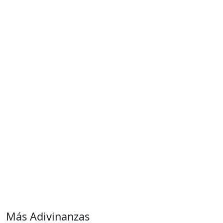
Más Adivinanzas