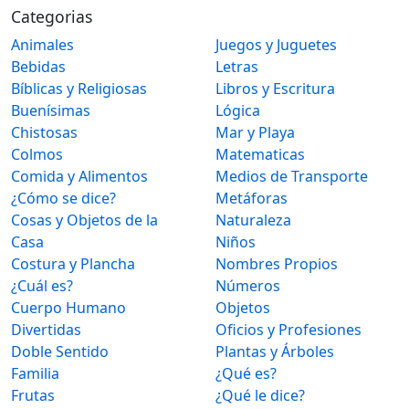
Categorias
Animales
Juegos y Juguetes
Bebidas
Letras
Bíblicas y Religiosas
Libros y Escritura
Buenísimas
Lógica
Chistosas
Mar y Playa
Colmos
Matematicas
Comida y Alimentos
Medios de Transporte
¿Cómo se dice?
Metáforas
Cosas y Objetos de la
Naturaleza
Casa
Niños
Costura y Plancha
Nombres Propios
¿Cuál es?
Números
Cuerpo Humano
Objetos
Divertidas
Oficios y Profesiones
Doble Sentido
Plantas y Árboles
Familia
¿Qué es?
Frutas
¿Qué le dice?