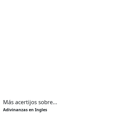
Más acertijos sobre...
Adivinanzas en Ingles