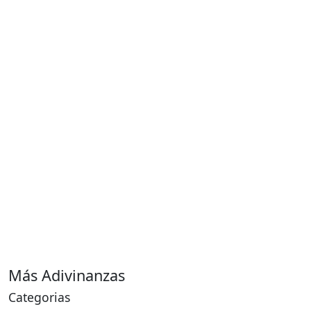
Más Adivinanzas
Categorias