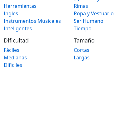
Herramientas
Rimas
Ingles
Ropa y Vestuario
Instrumentos Musicales
Ser Humano
Inteligentes
Tiempo
Dificultad
Tamaño
Fáciles
Cortas
Medianas
Largas
Dificiles